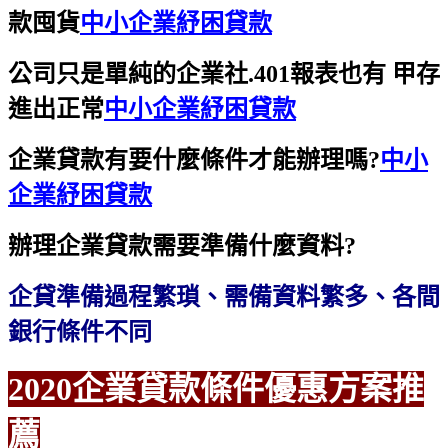
款囤貨
中小企業紓困貸款
公司只是單純的企業社.401報表也有 甲存
進出正常
中小企業紓困貸款
企業貸款有要什麼條件才能辦理嗎?
中小
企業紓困貸款
辦理企業貸款需要準備什麼資料?
企貸準備過程繁瑣、需備資料繁多、各間
銀行條件不同
2020企業貸款條件優惠方案
推
薦