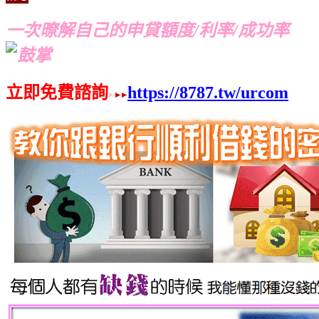
一次暸解自己的申貸額度/利率/成功率
立即免費諮詢
https://8787.tw/urcom